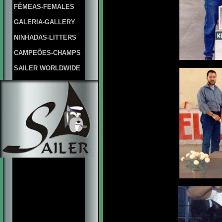
FÊMEAS-FEMALES
GALERIA-GALLERY
NINHADAS-LITTERS
CAMPEÕES-CHAMPS
SAILER WORLDWIDE